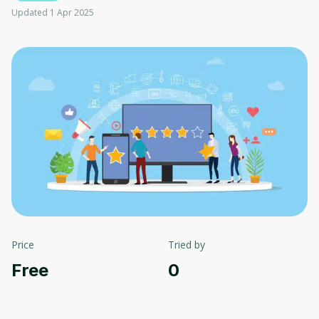
Updated 1 Apr 2025
Price
Tried by
Free
0