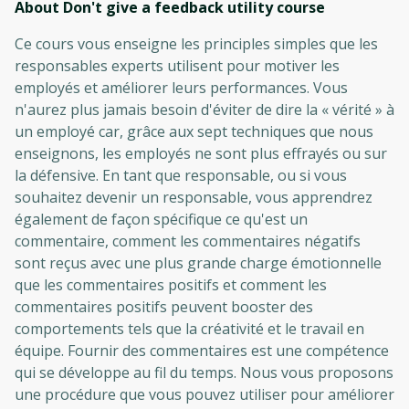
About Don't give a feedback utility
course
Ce cours vous enseigne les principles simples que les
responsables experts utilisent pour motiver les
employés et améliorer leurs performances. Vous
n'aurez plus jamais besoin d'éviter de dire la « vérité » à
un employé car, grâce aux sept techniques que nous
enseignons, les employés ne sont plus effrayés ou sur
la défensive. En tant que responsable, ou si vous
souhaitez devenir un responsable, vous apprendrez
également de façon spécifique ce qu'est un
commentaire, comment les commentaires négatifs
sont reçus avec une plus grande charge émotionnelle
que les commentaires positifs et comment les
commentaires positifs peuvent booster des
comportements tels que la créativité et le travail en
équipe. Fournir des commentaires est une compétence
qui se développe au fil du temps. Nous vous proposons
une procédure que vous pouvez utiliser pour améliorer