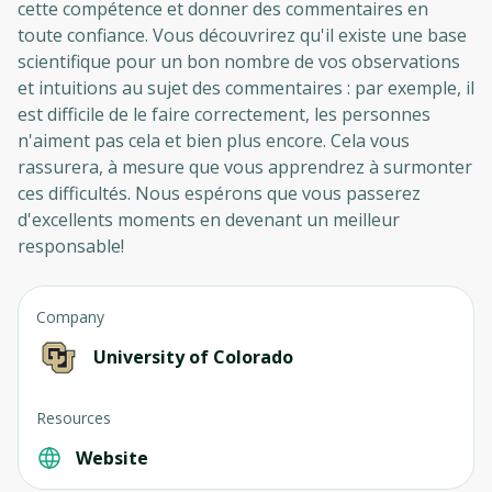
cette compétence et donner des commentaires en
toute confiance. Vous découvrirez qu'il existe une base
scientifique pour un bon nombre de vos observations
et intuitions au sujet des commentaires : par exemple, il
est difficile de le faire correctement, les personnes
n'aiment pas cela et bien plus encore. Cela vous
rassurera, à mesure que vous apprendrez à surmonter
ces difficultés. Nous espérons que vous passerez
d'excellents moments en devenant un meilleur
responsable!
Company
University of Colorado
Resources
Website