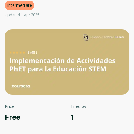
Intermediate
Updated 1 Apr 2025
Price
Tried by
Free
1