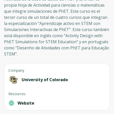
propia Hoja de Actividad para ciencias o matemáticas
que integre simulaciones de PhET. Este curso es el
tercer curso de un total de cuatro cursos que integran
la especialización “Aprendizaje activo en STEM con
Simulaciones Interactivas de PhET”. Este curso también
está disponible en inglés como “Activity Design with
PhET Simulations for STEM Education” y en portugués
como “Desenho de Atividades com PhET para Educação
STEM”.
Company
University of Colorado
Resources
Website