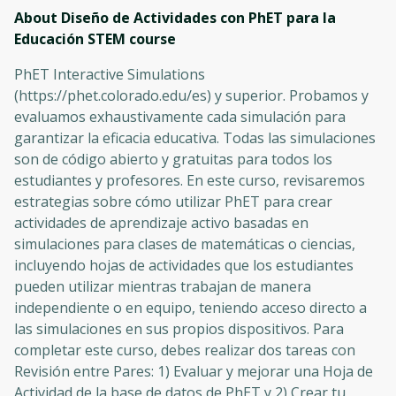
About Diseño de Actividades con PhET para la
Educación STEM
course
PhET Interactive Simulations
(https://phet.colorado.edu/es) y superior. Probamos y
evaluamos exhaustivamente cada simulación para
garantizar la eficacia educativa. Todas las simulaciones
son de código abierto y gratuitas para todos los
estudiantes y profesores. En este curso, revisaremos
estrategias sobre cómo utilizar PhET para crear
actividades de aprendizaje activo basadas en
simulaciones para clases de matemáticas o ciencias,
incluyendo hojas de actividades que los estudiantes
pueden utilizar mientras trabajan de manera
independiente o en equipo, teniendo acceso directo a
las simulaciones en sus propios dispositivos. Para
completar este curso, debes realizar dos tareas con
Revisión entre Pares: 1) Evaluar y mejorar una Hoja de
Actividad de la base de datos de PhET y 2) Crear tu